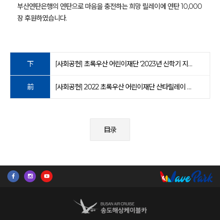
부산연탄은행의 연탄으로 마음을 충전하는 희망 릴레이에 연탄 10,000
장 후원하였습니다.
下
[사회공헌] 초록우산 어린이재단 ‘2023년 신학기 지원 캠페인’ 후원
前
[사회공헌] 2022 초록우산 어린이재단 산타릴레이 캠페인 참여
目录