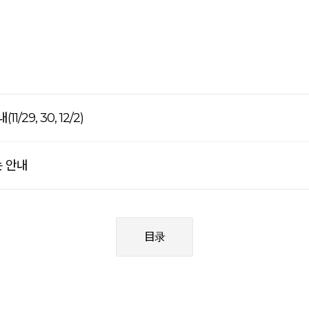
/29, 30, 12/2)
 안내
目录