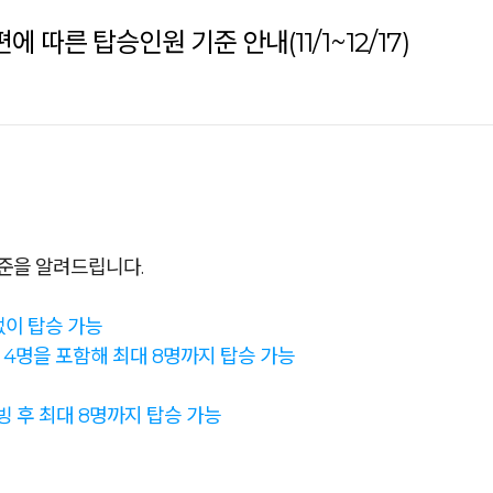
 따른 탑승인원 기준 안내(11/1~12/17)
기준을 알려드립니다.
없이 탑승 가능
 4명을 포함해 최대 8명까지 탑승 가능
빙 후 최대 8명까지 탑승 가능