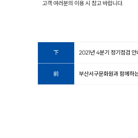
고객 여러분의 이용 시 참고 바랍니다.
下
2021년 4분기 정기점검 안내(11
前
부산서구문화원과 함께하는