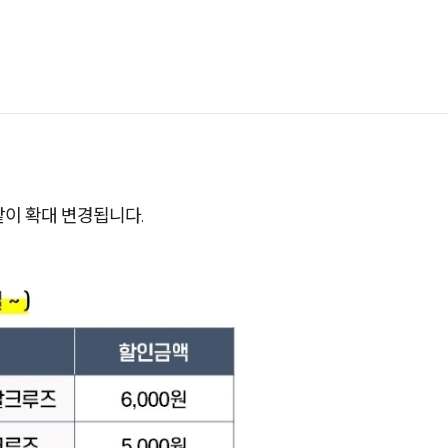
같이 확대 변경됩니다.