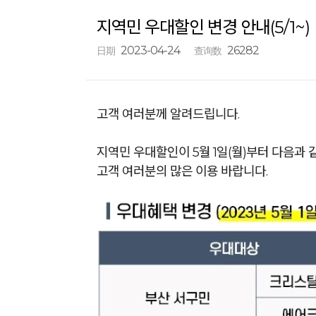
지역민 우대할인 변경 안내(5/1~)
2023-04-24
26282
日期
查询数
고객 여러분께 알려드립니다.
지역민 우대할인이 5월 1일(월)부터 다음과 
고객 여러분의 많은 이용 바랍니다.