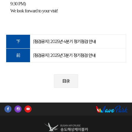
9:30 PM)
We look forward to your visit!
下
[점검공지] 2025년 4분기 정기점검 안내
前
[점검공지] 2025년 3분기 정기점검 안내
目录