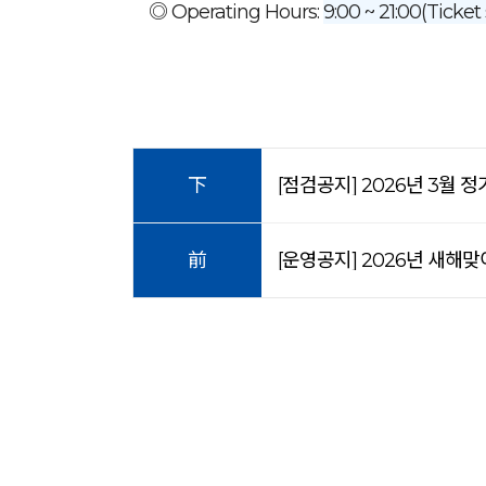
◎ Operating Hours:
9:00 ~ 21:00(Ticket 
下
[점검공지] 2026년 3월 
前
[운영공지] 2026년 새해