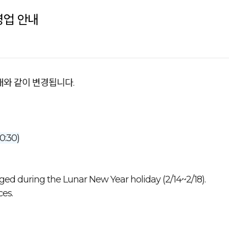
영업 안내
아래와 같이 변경됩니다.
0:30)
ged during the Lunar New Year holiday (2/14~2/18).
ces.