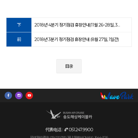
下
2018년 4분기 정기점검 휴장안내(11월 26~28일, 3일간)
前
2018년 3분기 정기점검 휴장안내 (8월 27일, 1일간)
目录
代表电话 :
051.247.9900
团体预约咨询 : 051-220-7911 /
网上预购(ADMAX) : 1644-1026