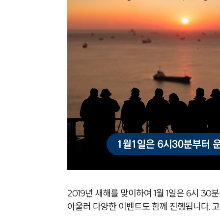
2019년 새해를 맞이하여 1월 1일은 6시 3
아울러 다양한 이벤트도 함께 진행됩니다. 고