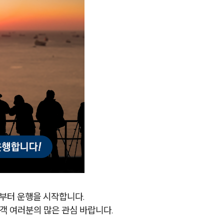
0분부터 운행을 시작합니다.
객 여러분의 많은 관심 바랍니다.