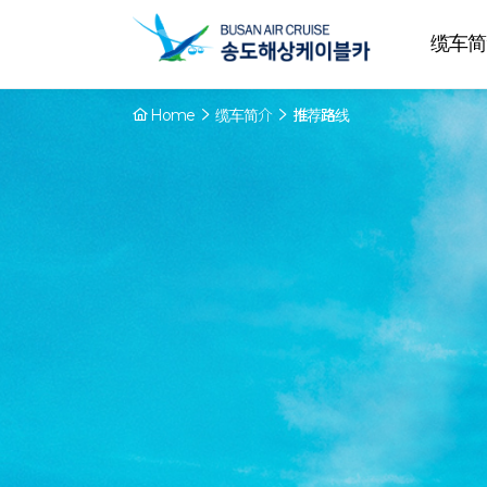
缆车简
Home
缆车简介
推荐路线