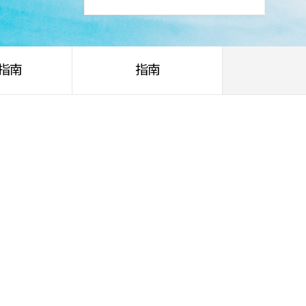
指南
指南