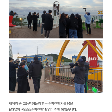
세계의 중, 고등학생들의 한국 수학여행기를 담은
E채널의 '+8282수학여행' 촬영이 진행 되었습니다.