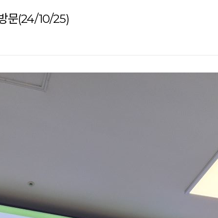
(24/10/25)