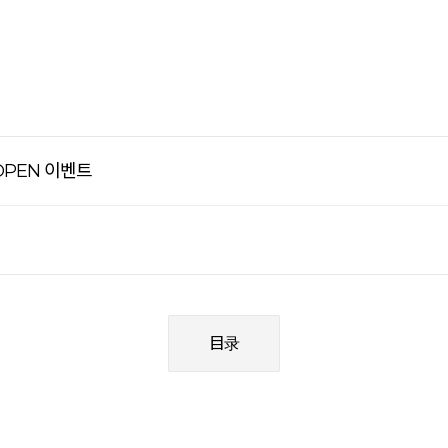
OPEN 이벤트
目录