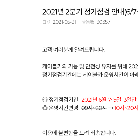
2021년 2분기 정기점검 안내(6/7
2021-05-31
30357
日期
查询数
고객 여러분께 알려드립니다.
케이블카의 기능 및 안전성 유지를 위해 20
정기점검기간에는 케이블카 운영시간이 아래
◎ 정기점검기간 :
2021년 6월 7~9일, 3일간
◎ 운영시간변경 :
09시~20시
→
10시~20
이용에 불편함을 드려 죄송합니다.