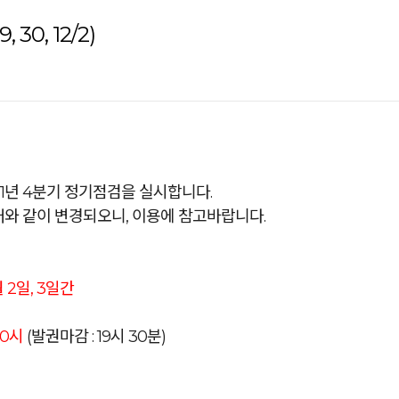
30, 12/2)
21년 4분기 정기점검을 실시합니다.
와 같이 변경되오니, 이용에 참고바랍니다.
2월 2일, 3일간
20시
(발권마감 : 19시 30분)