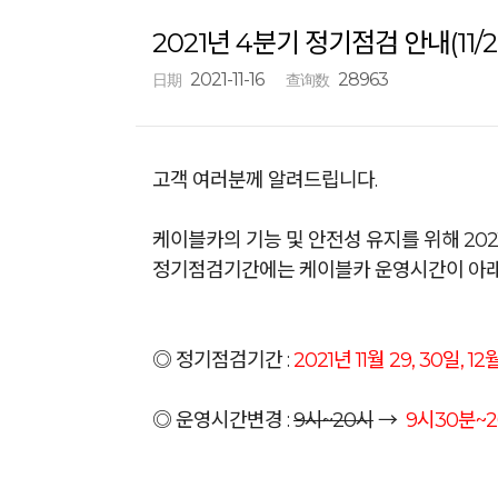
2021년 4분기 정기점검 안내(11/29, 
2021-11-16
28963
日期
查询数
고객 여러분께 알려드립니다.
케이블카의 기능 및 안전성 유지를 위해 20
정기점검기간에는 케이블카 운영시간이 아래
◎ 정기점검기간 :
2021년 11월 29, 30일, 1
◎ 운영시간변경 :
9시~20시
→
9시30분~