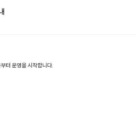
내
0분부터 운영을 시작합니다.