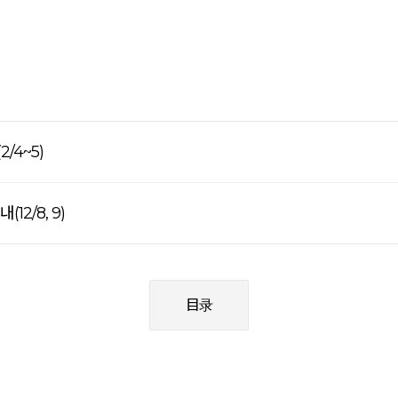
/4~5)
12/8, 9)
目录