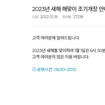
2023년 새해 해맞이 조기개장 안
2022-12-16
27218
日期
查询数
고객 여러분께 알려드립니다.
2023년 새해를 맞이하여 1월 1일은 6시 3
고객 여러분의 많은 이용 바랍니다.
◎ 운영시간 : 06:30~21:00