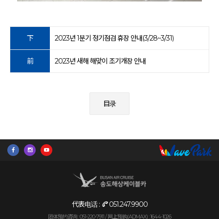
下
2023년 1분기 정기점검 휴장 안내(3/28~3/31)
前
2023년 새해 해맞이 조기개장 안내
目录
代表电话 :
051.247.9900
团体预约咨询 : 051-220-7911 /
网上预购(ADMAX) : 1644-1026