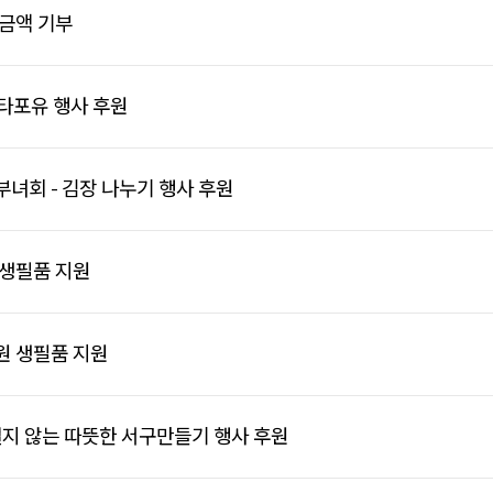
금액 기부
 산타포유 행사 후원
녀회 - 김장 나누기 행사 후원
 생필품 지원
원 생필품 지원
 떨지 않는 따뜻한 서구만들기 행사 후원