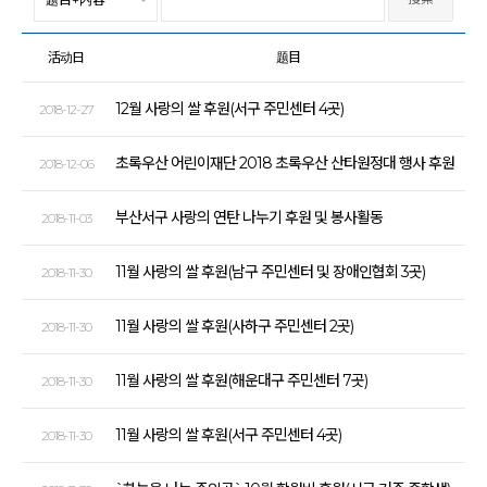
活动日
题目
12월 사랑의 쌀 후원(서구 주민센터 4곳)
2018-12-27
초록우산 어린이재단 2018 초록우산 산타원정대 행사 후원
2018-12-06
부산서구 사랑의 연탄 나누기 후원 및 봉사활동
2018-11-03
11월 사랑의 쌀 후원(남구 주민센터 및 장애인협회 3곳)
2018-11-30
11월 사랑의 쌀 후원(사하구 주민센터 2곳)
2018-11-30
11월 사랑의 쌀 후원(해운대구 주민센터 7곳)
2018-11-30
11월 사랑의 쌀 후원(서구 주민센터 4곳)
2018-11-30