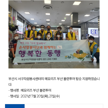
부산시 서구자원봉사센터의 메모리즈 부산 볼런투어 탑승 지원하였습니
다.
- 행사명 : 메모리즈 부산 볼런투어
- 행사일 : 2021년 7월 20일(화), 21일(수)