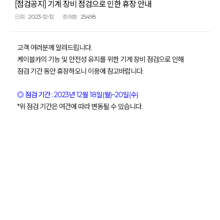
[점검공지] 기계 장비 점검으로 인한 휴장 안내
2023-12-12
25498
日期
查询数
고객 여러분께 알려드립니다.
케이블카의 기능 및 안전성 유지를 위한 기계 장비 점검으로 인해
점검 기간 동안 휴장하오니 이용에 참고바랍니다.
◎ 점검 기간 : 2023년 12월 18일(월)~20일(수)
*위 점검 기간은 여건에 따라 변동될 수 있습니다.