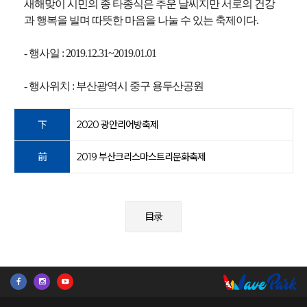
새해맞이 시민의 종 타종식은 추운 날씨지만 서로의 건강
과 행복을 빌며 따뜻한 마음을 나눌 수 있는 축제이다.
- 행사일 : 2019.12.31~2019.01.01
- 행사위치 : 부산광역시 중구 용두산공원
下
2020 광안리어방축제
前
2019 부산크리스마스트리문화축제
目录