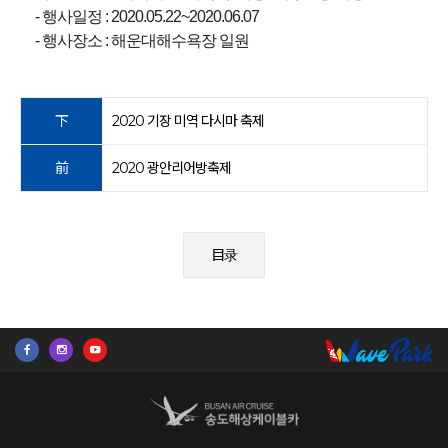
- 행사일정 : 2020.05.22~2020.06.07
- 행사장소 : 해운대해수욕장 일원
下
2020 기장 미역 다시마 축제
前
2020 광안리어방축제
目录