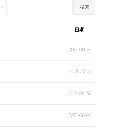
日期
2021-08-19
2021-07-15
2021-06-28
2021-06-14