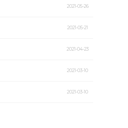
2021-05-26
2021-05-21
2021-04-23
2021-03-10
2021-03-10