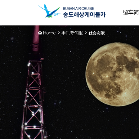
缆车简
Home
事件/新闻报
社会贡献